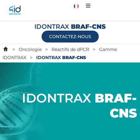
IDONTRAX
BRAF-CNS
CONTACTEZ-NOUS
>
Oncologie
>
Réactifs de dPCR
>
Gamme
IDONTRAX
>
IDONTRAX
BRAF-CNS
IDONTRAX
BRAF-
CNS