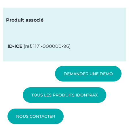
Produit associé
ID-ICE
(ref. 1171-000000-96)
DEMANDER UNE DÉMO
TOUS LES PRODUITS IDONTRAX
NOUS CONTACTER