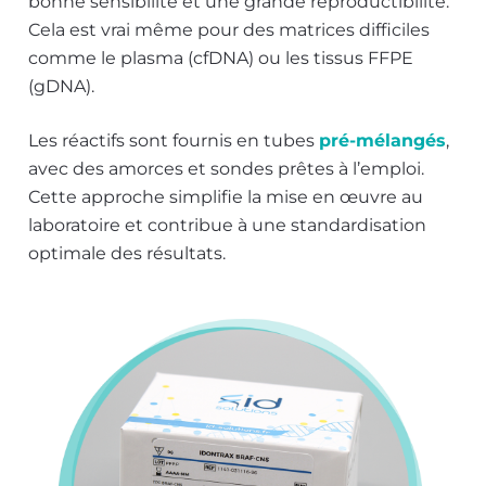
bonne sensibilité et une grande reproductibilité.
Cela est vrai même pour des matrices difficiles
comme le plasma (cfDNA) ou les tissus FFPE
(gDNA).
Les réactifs sont fournis en tubes
pré-mélangés
,
avec des amorces et sondes prêtes à l’emploi.
Cette approche simplifie la mise en œuvre au
laboratoire et contribue à une standardisation
optimale des résultats.