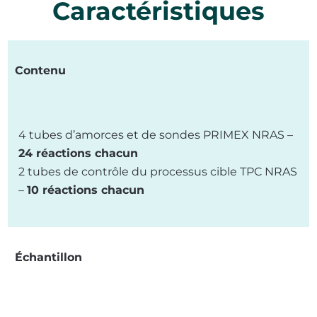
Caractéristiques
Contenu
4 tubes d’amorces et de sondes PRIMEX NRAS –
24 réactions chacun
2 tubes de contrôle du processus cible TPC NRAS
–
10 réactions chacun
Échantillon