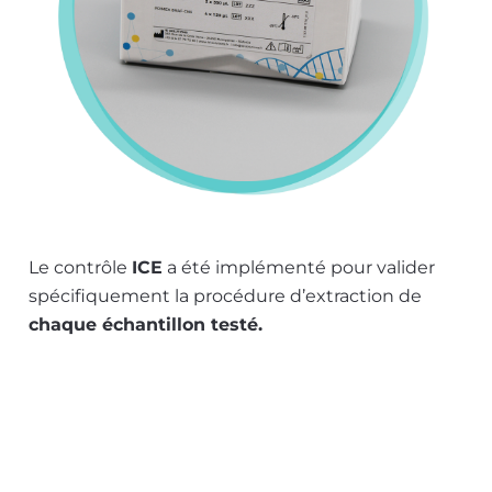
Le contrôle
ICE
a été implémenté pour valider
spécifiquement la procédure d’extraction de
chaque échantillon testé.