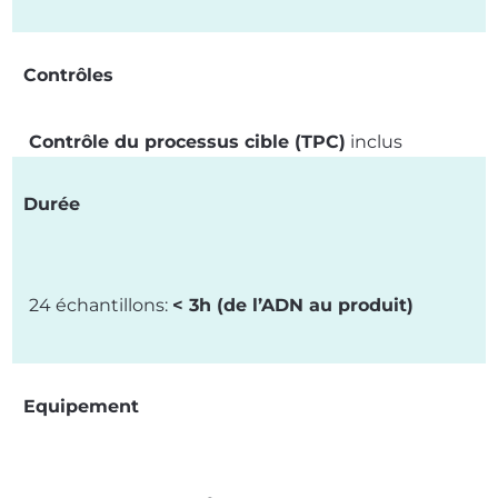
Contrôles
Contrôle du processus cible (TPC)
inclus
Durée
24 échantillons:
< 3h (de l’ADN au produit)
Equipement