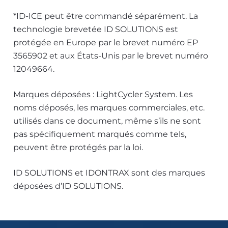
*ID-ICE peut être commandé séparément. La
technologie brevetée ID SOLUTIONS est
protégée en Europe par le brevet numéro EP
3565902 et aux États-Unis par le brevet numéro
12049664.
Marques déposées : LightCycler System. Les
noms déposés, les marques commerciales, etc.
utilisés dans ce document, même s’ils ne sont
pas spécifiquement marqués comme tels,
peuvent être protégés par la loi.
ID SOLUTIONS et IDONTRAX sont des marques
déposées d’ID SOLUTIONS.