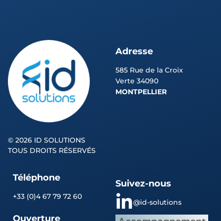
Adresse
585 Rue de la Croix
Verte 34090
MONTPELLIER
©
2026 ID SOLUTIONS
TOUS DROITS RÉSERVÉS
Téléphone
Suivez-nous
+33 (0)4 67 79 72 60
@id-solutions
Ouverture