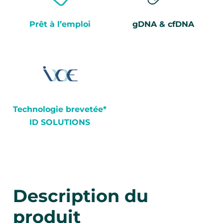
Prêt à l’emploi
gDNA & cfDNA
Technologie brevetée*
ID SOLUTIONS
Description du
produit