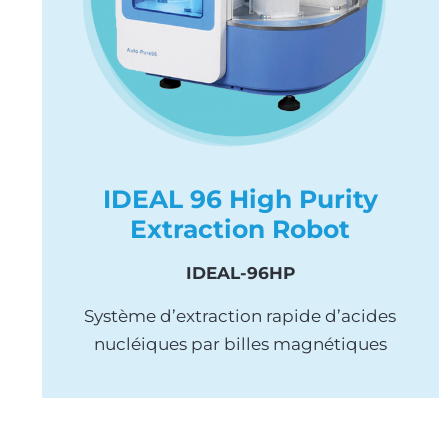
IDEAL 96 High Purity
Extraction Robot
IDEAL-96HP
Système d’extraction rapide d’acides
nucléiques par billes magnétiques