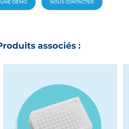
 UNE DÉMO
NOUS CONTACTER
Produits associés :