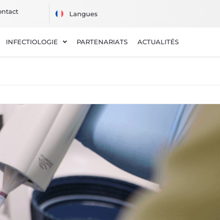
ontact
INFECTIOLOGIE
PARTENARIATS
ACTUALITÉS