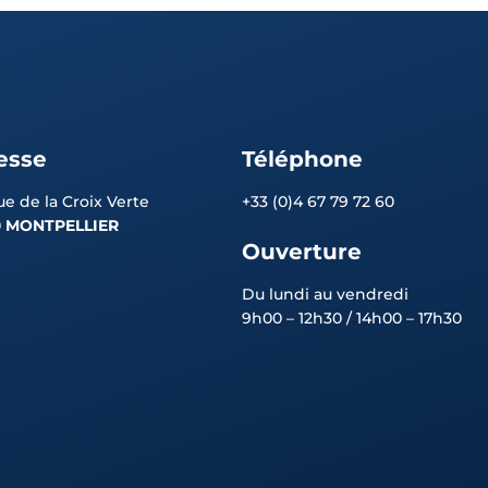
esse
Téléphone
ue de la Croix Verte
+33 (0)4 67 79 72 60
0
MONTPELLIER
Ouverture
Du lundi au vendredi
9h00 – 12h30 / 14h00 – 17h30