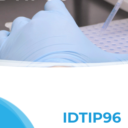
IDTIP96