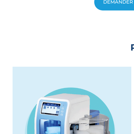
DEMANDER