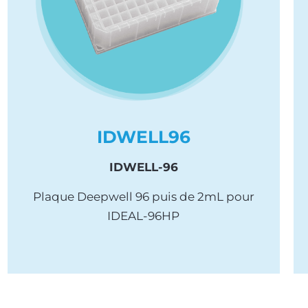
IDWELL96
IDWELL-96
Plaque Deepwell 96 puis de 2mL pour
IDEAL-96HP