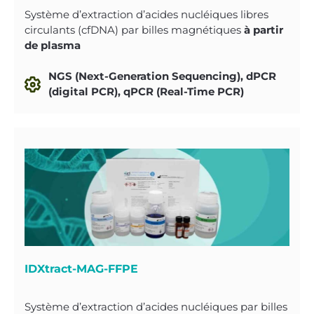
Système d’extraction d’acides nucléiques libres
circulants (cfDNA) par billes magnétiques
à partir
de plasma
NGS (Next-Generation Sequencing), dPCR
(digital PCR), qPCR (Real-Time PCR)
IDXtract-MAG-FFPE
Système d’extraction d’acides nucléiques par billes