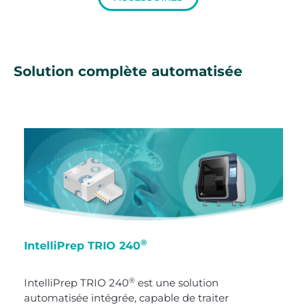
Solution complète automatisée
®
IntelliPrep TRIO 240
®
IntelliPrep TRIO 240
est une solution
automatisée intégrée, capable de traiter