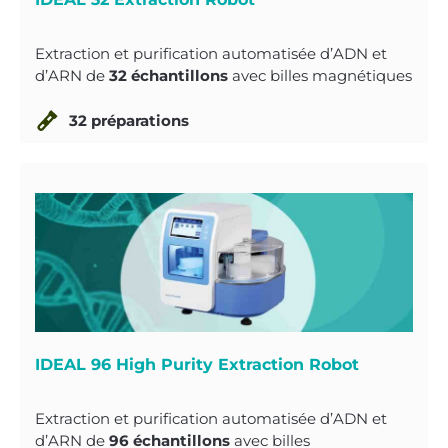
Extraction et purification automatisée d’ADN et
d’ARN de
32 échantillons
avec billes magnétiques
32 préparations
IDEAL 96 High Purity Extraction Robot
Extraction et purification automatisée d’ADN et
d’ARN de
96 échantillons
avec billes