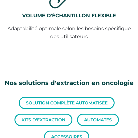
VOLUME D'ÉCHANTILLON FLEXIBLE
Adaptabilité optimale selon les besoins spécifique
des utilisateurs
Nos solutions d'extraction en oncologie
SOLUTION COMPLÈTE AUTOMATISÉE
KITS D'EXTRACTION
AUTOMATES
ACCESSOIRES