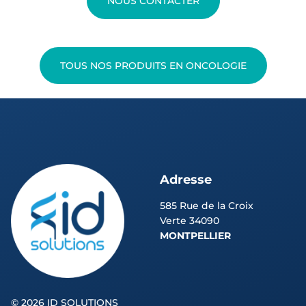
NOUS CONTACTER
TOUS NOS PRODUITS EN ONCOLOGIE
Adresse
585 Rue de la Croix
Verte 34090
MONTPELLIER
©
2026 ID SOLUTIONS