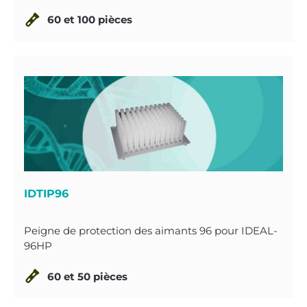
60 et 100 pièces
IDTIP96
Peigne de protection des aimants 96 pour IDEAL-
96HP
60 et 50 pièces