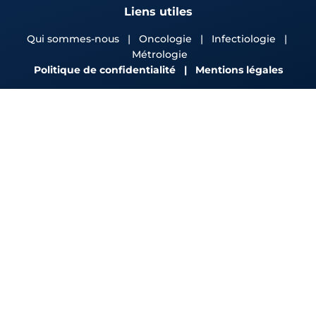
Liens utiles
Qui sommes-nous
|
Oncologie
|
Infectiologie
|
Métrologie
Politique de confidentialité
|
Mentions légales