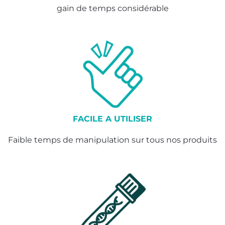
gain de temps considérable
FACILE A UTILISER
Faible temps de manipulation sur tous nos produits