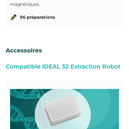
magnétiques
96 préparations
Accessoires
Compatible IDEAL 32 Extraction Robot