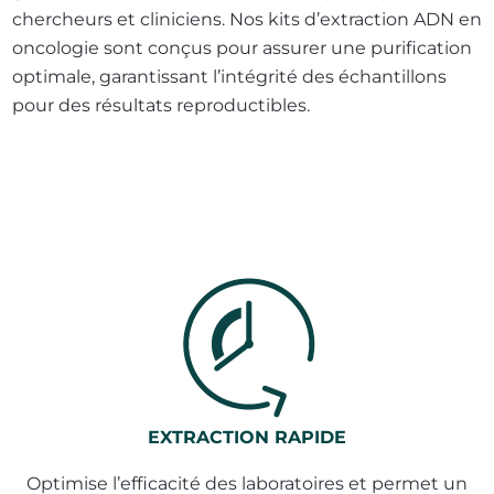
chercheurs et cliniciens. Nos kits d’extraction ADN en
oncologie sont conçus pour assurer une purification
optimale, garantissant l’intégrité des échantillons
pour des résultats reproductibles.
EXTRACTION RAPIDE
Optimise l’efficacité des laboratoires et permet un