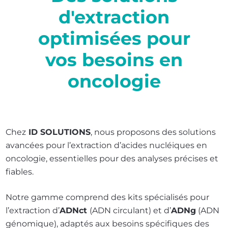
d'extraction
optimisées pour
vos besoins en
oncologie
Chez
ID SOLUTIONS
, nous proposons des solutions
avancées pour l’extraction d’acides nucléiques en
oncologie, essentielles pour des analyses précises et
fiables.
Notre gamme comprend des kits spécialisés pour
l’extraction d’
ADNct
(ADN circulant) et d’
ADNg
(ADN
génomique), adaptés aux besoins spécifiques des