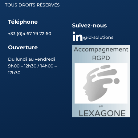
TOUS DROITS RÉSERVÉS
Téléphone
Suivez-nous
+33 (0)4 67 79 72 60
@id-solutions
Ouverture
Du lundi au vendredi
9h00 – 12h30 / 14h00 –
17h30