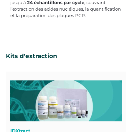
jusqu’à
24 échantillons par cycle
, couvrant
l’extraction des acides nucléiques, la quantification
et la préparation des plaques PCR.
Kits d'extraction
IDXtract