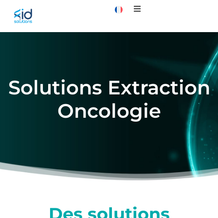
Solutions Extraction
Oncologie
Des solutions