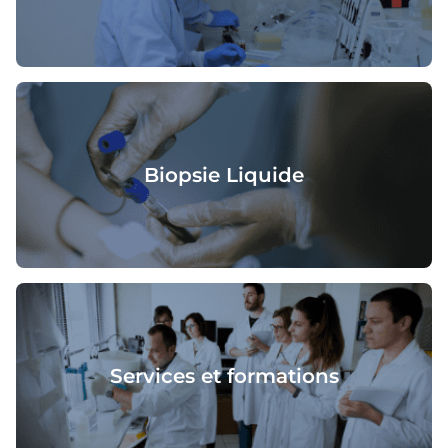
Biopsie Liquide
Services et formations