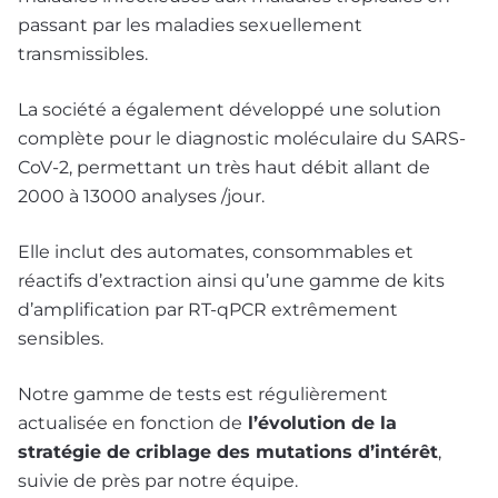
passant par les maladies sexuellement
transmissibles.
La société a également développé une solution
complète pour le diagnostic moléculaire du
SARS-
CoV-2, permettant un très haut débit allant de
2000 à 13000 analyses /jour.
Elle inclut des automates, consommables et
réactifs d’extraction ainsi qu’une gamme de kits
d’amplification par RT-qPCR extrêmement
sensibles.
Notre gamme de tests est régulièrement
actualisée en fonction de
l’évolution de la
stratégie de criblage des mutations d’intérêt
,
suivie de près par notre équipe.