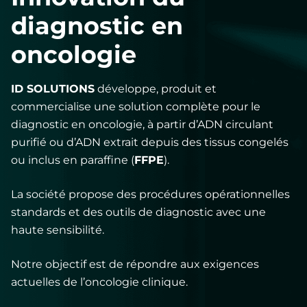
diagnostic en
oncologie
ID SOLUTIONS
développe, produit et
commercialise une solution complète pour le
diagnostic en oncologie, à partir d’ADN circulant
purifié ou d’ADN extrait depuis des tissus congelés
ou inclus en paraffine (
FFPE
).
La société propose des procédures opérationnelles
standards et des outils de diagnostic avec une
haute sensibilité.
Notre objectif est de répondre aux exigences
actuelles de l’oncologie clinique.