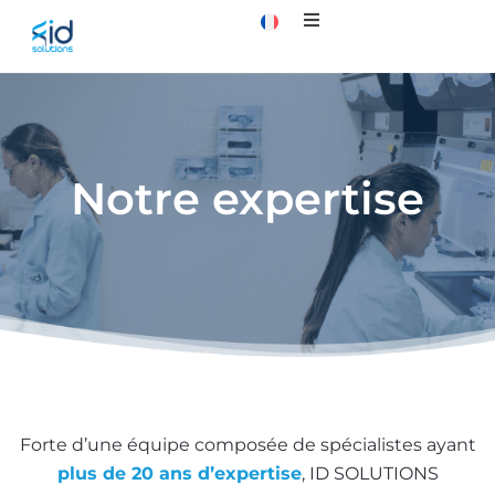
Notre expertise
Forte d’une équipe composée de spécialistes ayant
plus de 20 ans d’expertise
, ID SOLUTIONS