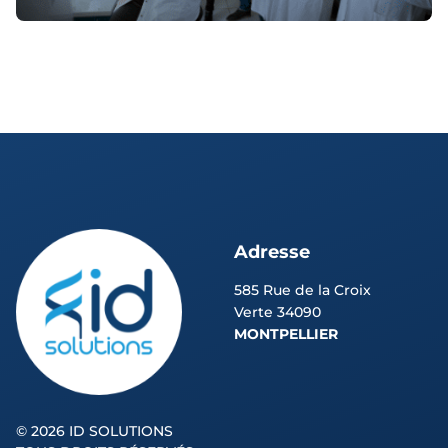
Adresse
585 Rue de la Croix
Verte 34090
MONTPELLIER
©
2026 ID SOLUTIONS