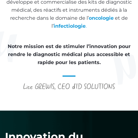
développe et commercialise des kits de diagnostic
médical, des réactifs et instruments dédiés à la
recherche dans le domaine de l’
oncologie
et de
l’
infectiologie
.
Notre mission est de stimuler l’innovation pour
rendre le diagnostic médical plus accessible et
rapide pour les patients.
Lise GREWIS, CEO d'ID SOLUTIONS
Innovation du