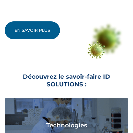
EN SAVOIR PLUS
Découvrez le savoir-faire ID
SOLUTIONS :
Technologies