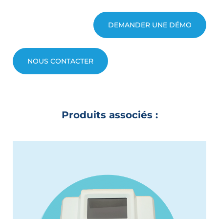
DEMANDER UNE DÉMO
NOUS CONTACTER
Produits associés :