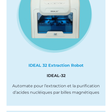
IDEAL 32 Extraction Robot
IDEAL-32
Automate pour l’extraction et la purification
d’acides nucléiques par billes magnétiques