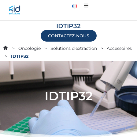
IDTIP32
CONTACTEZ-NOUS
>
Oncologie
>
Solutions d'extraction
>
Accessoires
>
IDTIP32
IDTIP32