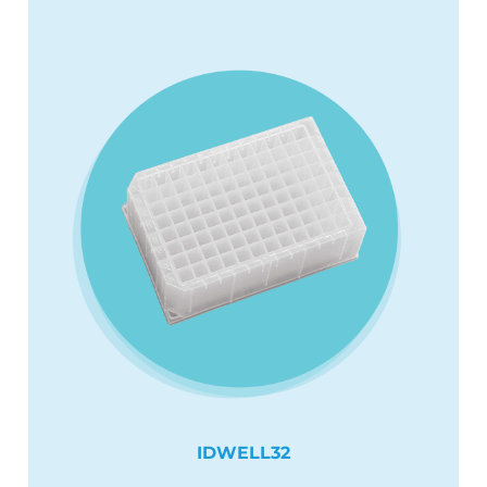
IDWELL32