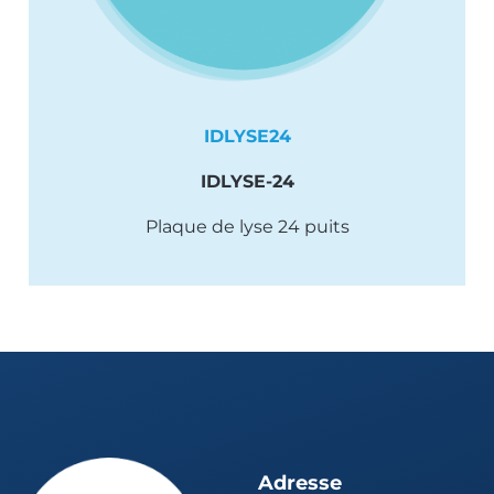
IDLYSE24
IDLYSE-24
Plaque de lyse 24 puits
Adresse