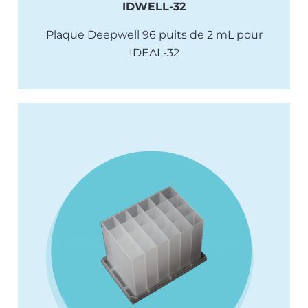
IDWELL-32
Plaque Deepwell 96 puits de 2 mL pour
IDEAL-32