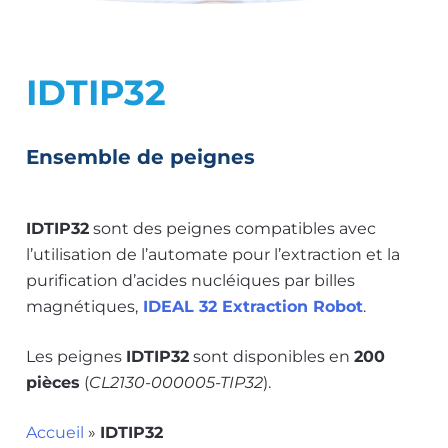
IDTIP32
Ensemble de peignes
IDTIP32
sont des peignes compatibles avec
l’utilisation de l’automate pour l’extraction et la
purification d’acides nucléiques par billes
magnétiques,
IDEAL 32 Extraction Robot
.
Les peignes
IDTIP32
sont disponibles en
200
pièces
(
CL2130-000005-TIP32
).
Accueil
»
IDTIP32