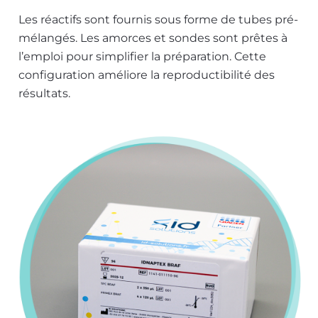
Les réactifs sont fournis sous forme de tubes pré-
mélangés. Les amorces et sondes sont prêtes à
l’emploi pour simplifier la préparation. Cette
configuration améliore la reproductibilité des
résultats.