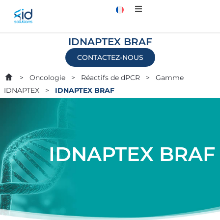
IDNAPTEX BRAF
CONTACTEZ-NOUS
>
Oncologie
>
Réactifs de dPCR
>
Gamme
IDNAPTEX
>
IDNAPTEX BRAF
IDNAPTEX BRAF