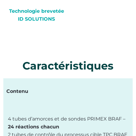
Technologie brevetée
ID SOLUTIONS
Caractéristiques
Contenu
4 tubes d’amorces et de sondes PRIMEX BRAF –
24 réactions chacun
2 tubes de contrôle du processus cible TPC BRAF