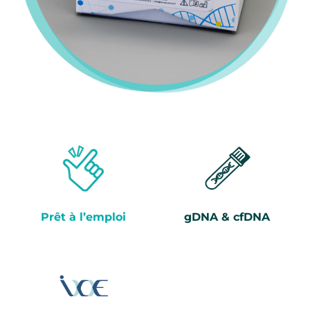
Prêt à l’emploi
gDNA & cfDNA