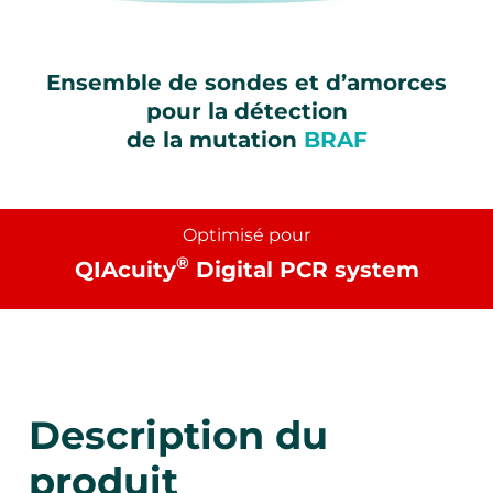
Ensemble de sondes et d’amorces
pour la détection
de la mutation
BRAF
Optimisé pour
®
QIAcuity
Digital PCR system
Description du
produit