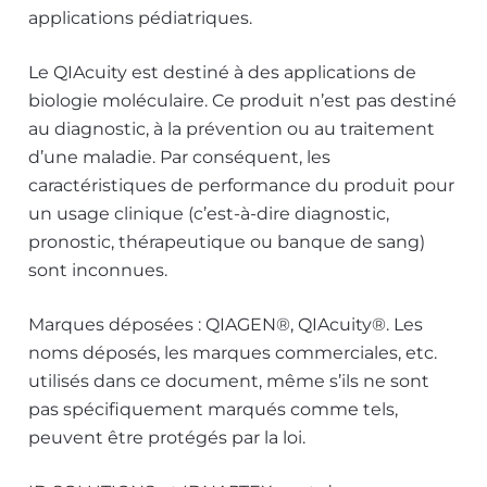
applications pédiatriques.
Le QIAcuity est destiné à des applications de
biologie moléculaire. Ce produit n’est pas destiné
au diagnostic, à la prévention ou au traitement
d’une maladie. Par conséquent, les
caractéristiques de performance du produit pour
un usage clinique (c’est-à-dire diagnostic,
pronostic, thérapeutique ou banque de sang)
sont inconnues.
Marques déposées : QIAGEN®, QIAcuity®. Les
noms déposés, les marques commerciales, etc.
utilisés dans ce document, même s’ils ne sont
pas spécifiquement marqués comme tels,
peuvent être protégés par la loi.