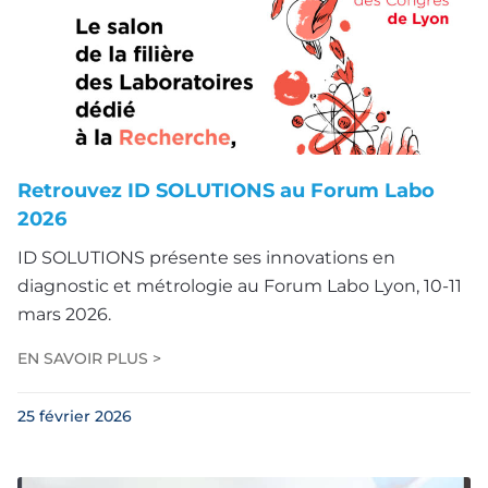
Retrouvez ID SOLUTIONS au Forum Labo
2026
ID SOLUTIONS présente ses innovations en
diagnostic et métrologie au Forum Labo Lyon, 10-11
mars 2026.
EN SAVOIR PLUS >
25 février 2026