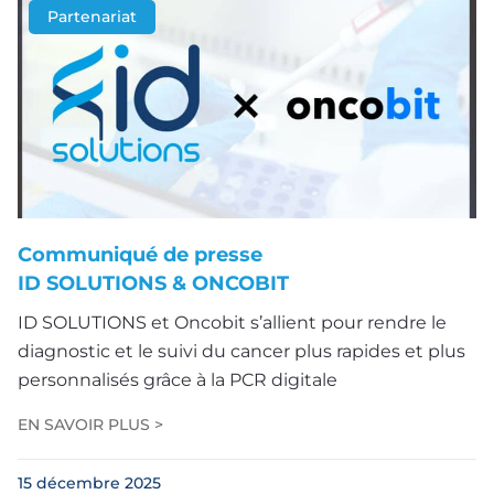
Partenariat
Communiqué de presse
ID SOLUTIONS & ONCOBIT
ID SOLUTIONS et Oncobit s’allient pour rendre le
diagnostic et le suivi du cancer plus rapides et plus
personnalisés grâce à la PCR digitale
EN SAVOIR PLUS >
15 décembre 2025