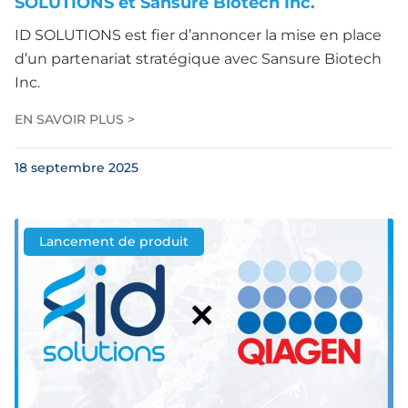
SOLUTIONS et Sansure Biotech Inc.
ID SOLUTIONS est fier d’annoncer la mise en place
d’un partenariat stratégique avec Sansure Biotech
Inc.
EN SAVOIR PLUS >
18 septembre 2025
Lancement de produit