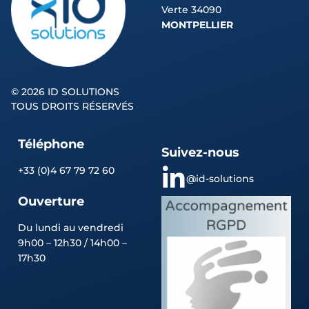
Verte 34090
MONTPELLIER
©
2026 ID SOLUTIONS
TOUS DROITS RÉSERVÉS
Téléphone
Suivez-nous
+33 (0)4 67 79 72 60
@id-solutions
Ouverture
Du lundi au vendredi
9h00 – 12h30 / 14h00 –
17h30