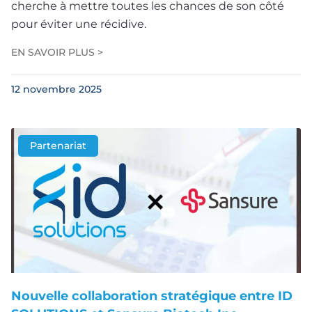
cherche à mettre toutes les chances de son côté
pour éviter une récidive.
EN SAVOIR PLUS >
12 novembre 2025
Partenariat
Nouvelle collaboration stratégique entre ID