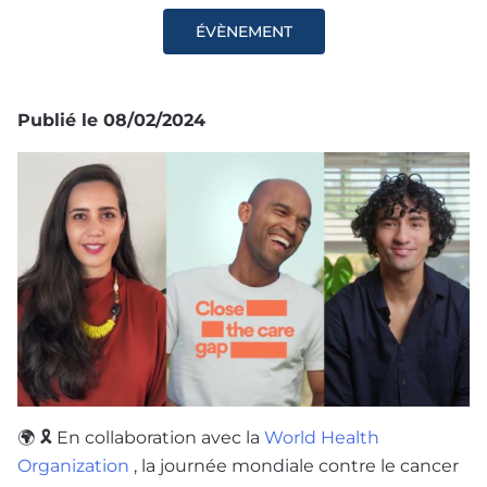
ÉVÈNEMENT
Publié le
08/02/2024
🌍 🎗️ En collaboration avec la
World Health
Organization
, la journée mondiale contre le cancer